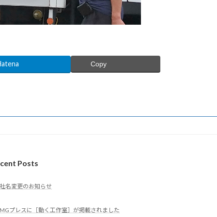
Hatena
Copy
cent Posts
社名変更のお知らせ
MGプレスに［動く工作室］が掲載されました