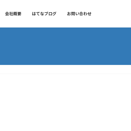
会社概要
はてなブログ
お問い合わせ