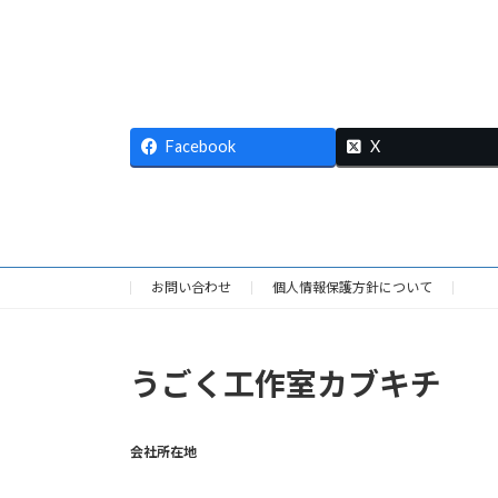
Facebook
X
お問い合わせ
個人情報保護方針について
うごく工作室カブキチ
会社所在地