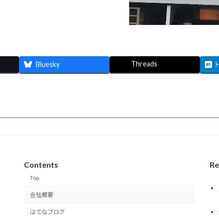
Threads
Bluesky
Contents
Re
Top
会社概要
はてなブログ