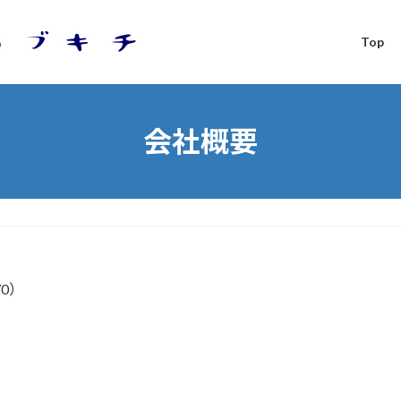
Top
会社概要
70）